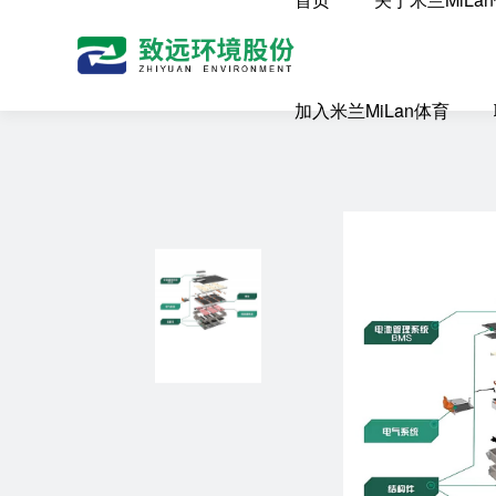
加入米兰MiLan体育